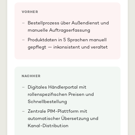
VORHER
Bestellprozess über Außendienst und
manuelle Auftragserfassung
Produktdaten in 5 Sprachen manuell
gepflegt — inkonsistent und veraltet
NACHHER
Digitales Händlerportal mit
rollenspezifischen Preisen und
Schnellbestellung
Zentrale PIM-Plattform mit
automatischer Übersetzung und
Kanal-Distribution