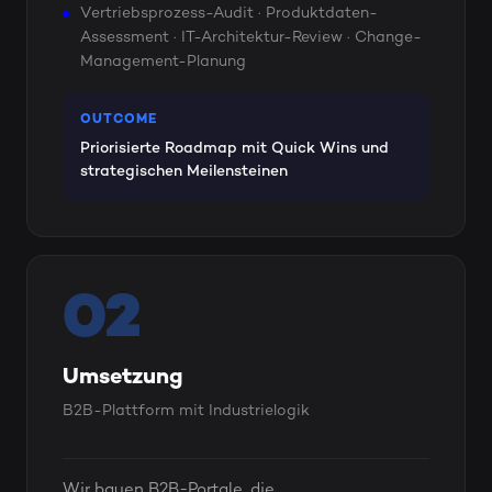
Vertriebsprozess-Audit · Produktdaten-
Assessment · IT-Architektur-Review · Change-
Management-Planung
OUTCOME
Priorisierte Roadmap mit Quick Wins und
strategischen Meilensteinen
02
Umsetzung
B2B-Plattform mit Industrielogik
Wir bauen B2B-Portale, die