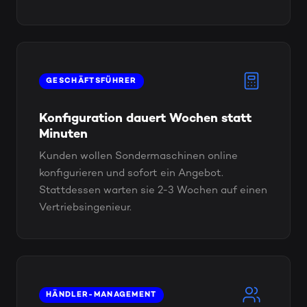
GESCHÄFTSFÜHRER
Konfiguration dauert Wochen statt
Minuten
Kunden wollen Sondermaschinen online
konfigurieren und sofort ein Angebot.
Stattdessen warten sie 2-3 Wochen auf einen
Vertriebsingenieur.
HÄNDLER-MANAGEMENT