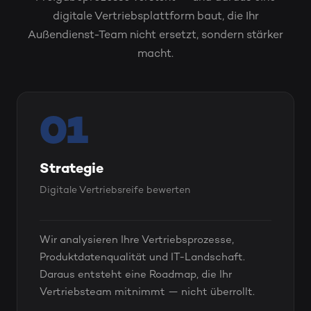
digitale Vertriebsplattform baut, die Ihr
Außendienst-Team nicht ersetzt, sondern stärker
macht.
01
Strategie
Digitale Vertriebsreife bewerten
Wir analysieren Ihre Vertriebsprozesse,
Produktdatenqualität und IT-Landschaft.
Daraus entsteht eine Roadmap, die Ihr
Vertriebsteam mitnimmt — nicht überrollt.