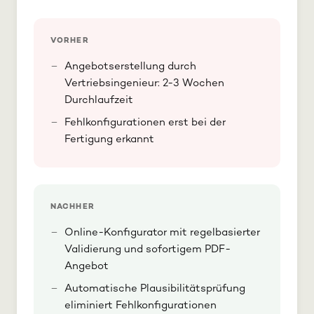
VORHER
Angebotserstellung durch
Vertriebsingenieur: 2-3 Wochen
Durchlaufzeit
Fehlkonfigurationen erst bei der
Fertigung erkannt
NACHHER
Online-Konfigurator mit regelbasierter
Validierung und sofortigem PDF-
Angebot
Automatische Plausibilitätsprüfung
eliminiert Fehlkonfigurationen