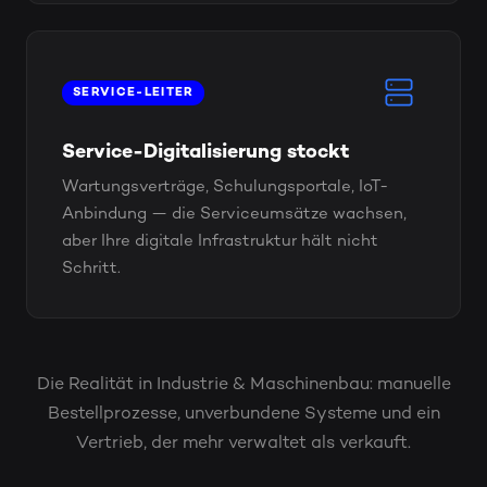
SERVICE-LEITER
Service-Digitalisierung stockt
Wartungsverträge, Schulungsportale, IoT-
Anbindung — die Serviceumsätze wachsen,
aber Ihre digitale Infrastruktur hält nicht
Schritt.
Die Realität in Industrie & Maschinenbau: manuelle
Bestellprozesse, unverbundene Systeme und ein
Vertrieb, der mehr verwaltet als verkauft.