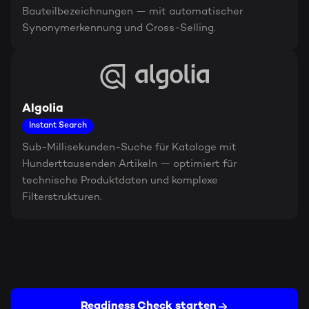
Bauteilbezeichnungen — mit automatischer
Synonymerkennung und Cross-Selling.
Algolia
Instant Search
Sub-Millisekunden-Suche für Kataloge mit
Hunderttausenden Artikeln — optimiert für
technische Produktdaten und komplexe
Filterstrukturen.
Readiness Check starten