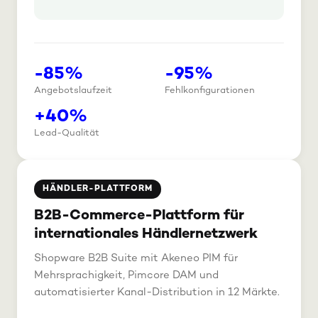
-85%
-95%
Angebotslaufzeit
Fehlkonfigurationen
+40%
Lead-Qualität
HÄNDLER-PLATTFORM
B2B-Commerce-Plattform für
internationales Händlernetzwerk
Shopware B2B Suite mit Akeneo PIM für
Mehrsprachigkeit, Pimcore DAM und
automatisierter Kanal-Distribution in 12 Märkte.