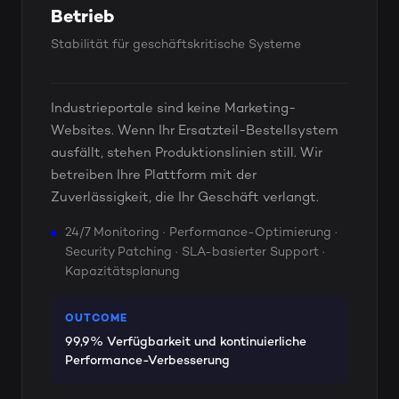
Betrieb
Stabilität für geschäftskritische Systeme
Industrieportale sind keine Marketing-
Websites. Wenn Ihr Ersatzteil-Bestellsystem
ausfällt, stehen Produktionslinien still. Wir
betreiben Ihre Plattform mit der
Zuverlässigkeit, die Ihr Geschäft verlangt.
24/7 Monitoring · Performance-Optimierung ·
Security Patching · SLA-basierter Support ·
Kapazitätsplanung
OUTCOME
99,9% Verfügbarkeit und kontinuierliche
Performance-Verbesserung