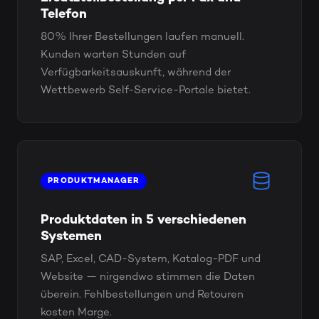
Telefon
80% Ihrer Bestellungen laufen manuell.
Kunden warten Stunden auf
Verfügbarkeitsauskunft, während der
Wettbewerb Self-Service-Portale bietet.
PRODUKTMANAGER
Produktdaten in 5 verschiedenen
Systemen
SAP, Excel, CAD-System, Katalog-PDF und
Website — nirgendwo stimmen die Daten
überein. Fehlbestellungen und Retouren
kosten Marge.