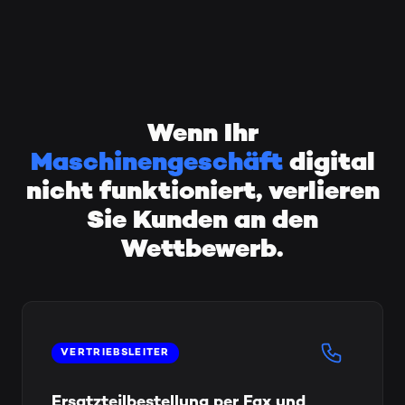
Wenn Ihr
Maschinengeschäft
digital
nicht funktioniert, verlieren
Sie Kunden an den
Wettbewerb.
VERTRIEBSLEITER
Ersatzteilbestellung per Fax und