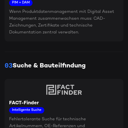
PIM + DAM
Wenn Produktdatenmanagement mit Digital Asset
Management zusammenwachsen muss: CAD-
Zeichnungen, Zertifikate und technische
Dokumentation zentral verwalten.
03
Suche & Bauteilfindung
FACT-Finder
Intelligente Suche
Fehlertolerante Suche für technische
Artikelnummern, OE-Referenzen und