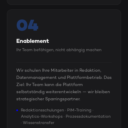
04
Enablement
Ihr Team befähigen, nicht abhängig machen
Wir schulen Ihre Mitarbeiter in Redaktion,
Datenmanagement und Plattformbetrieb. Das
Ziel: Ihr Team kann die Plattform
selbstständig weiterentwickeln — wir bleiben
strategischer Sparringspartner.
Redaktionsschulungen · PIM-Training ·
Analytics-Workshops · Prozessdokumentation
· Wissenstransfer