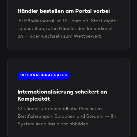
Händler bestellen am Portal vorbei
Ihr Händlerportal ist 15 Jahre alt. Statt digital
zu bestellen, rufen Händler den Innendienst
an — oder wechseln zum Wettbewerb.
INTERNATIONAL SALES
Internationalisierung scheitert an
Komplexität
12 Länder, unterschiedliche Preislisten,
Zertifizierungen, Sprachen und Steuern — Ihr
System kann das nicht abbilden.