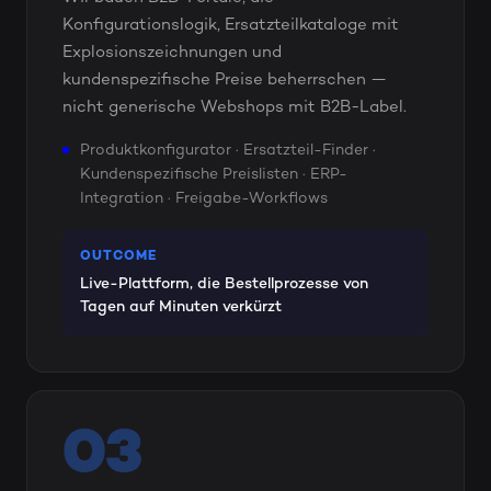
Konfigurationslogik, Ersatzteilkataloge mit
Explosionszeichnungen und
kundenspezifische Preise beherrschen —
nicht generische Webshops mit B2B-Label.
Produktkonfigurator · Ersatzteil-Finder ·
Kundenspezifische Preislisten · ERP-
Integration · Freigabe-Workflows
OUTCOME
Live-Plattform, die Bestellprozesse von
Tagen auf Minuten verkürzt
03