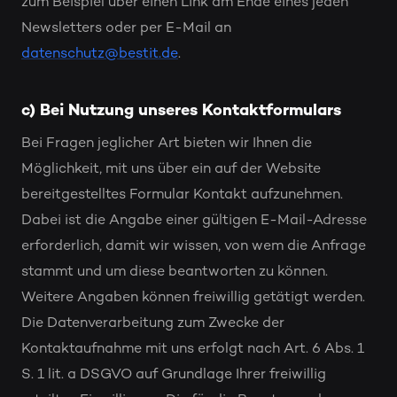
zum Beispiel über einen Link am Ende eines jeden
Newsletters oder per E-Mail an
datenschutz@bestit.de
.
c) Bei Nutzung unseres Kontaktformulars
Bei Fragen jeglicher Art bieten wir Ihnen die
Möglichkeit, mit uns über ein auf der Website
bereitgestelltes Formular Kontakt aufzunehmen.
Dabei ist die Angabe einer gültigen E-Mail-Adresse
erforderlich, damit wir wissen, von wem die Anfrage
stammt und um diese beantworten zu können.
Weitere Angaben können freiwillig getätigt werden.
Die Datenverarbeitung zum Zwecke der
Kontaktaufnahme mit uns erfolgt nach Art. 6 Abs. 1
S. 1 lit. a DSGVO auf Grundlage Ihrer freiwillig