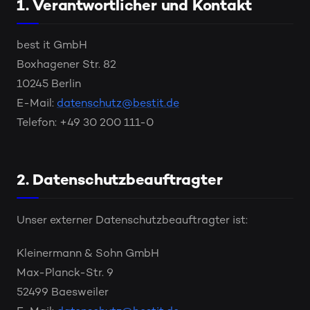
1. Verantwortlicher und Kontakt
best it GmbH
Boxhagener Str. 82
10245 Berlin
E-Mail:
datenschutz@bestit.de
Telefon: +49 30 200 111-0
2. Datenschutzbeauftragter
Unser externer Datenschutzbeauftragter ist:
Kleinermann & Sohn GmbH
Max-Planck-Str. 9
52499 Baesweiler