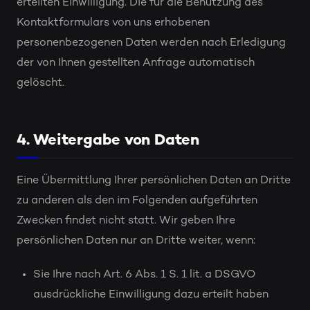
erteilten Einwilligung. Die für die Benutzung des
Kontaktformulars von uns erhobenen
personenbezogenen Daten werden nach Erledigung
der von Ihnen gestellten Anfrage automatisch
gelöscht.
4. Weitergabe von Daten
Eine Übermittlung Ihrer persönlichen Daten an Dritte
zu anderen als den im Folgenden aufgeführten
Zwecken findet nicht statt. Wir geben Ihre
persönlichen Daten nur an Dritte weiter, wenn:
Sie Ihre nach Art. 6 Abs. 1 S. 1 lit. a DSGVO
ausdrückliche Einwilligung dazu erteilt haben