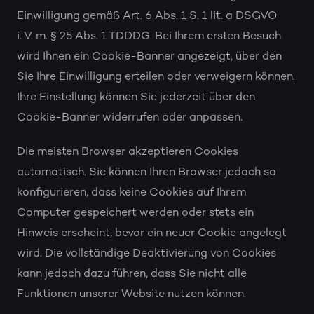
Einwilligung gemäß Art. 6 Abs. 1 S. 1 lit. a DSGVO
i. V. m. § 25 Abs. 1 TDDDG. Bei Ihrem ersten Besuch
wird Ihnen ein Cookie-Banner angezeigt, über den
Sie Ihre Einwilligung erteilen oder verweigern können.
Ihre Einstellung können Sie jederzeit über den
Cookie-Banner widerrufen oder anpassen.
Die meisten Browser akzeptieren Cookies
automatisch. Sie können Ihren Browser jedoch so
konfigurieren, dass keine Cookies auf Ihrem
Computer gespeichert werden oder stets ein
Hinweis erscheint, bevor ein neuer Cookie angelegt
wird. Die vollständige Deaktivierung von Cookies
kann jedoch dazu führen, dass Sie nicht alle
Funktionen unserer Website nutzen können.