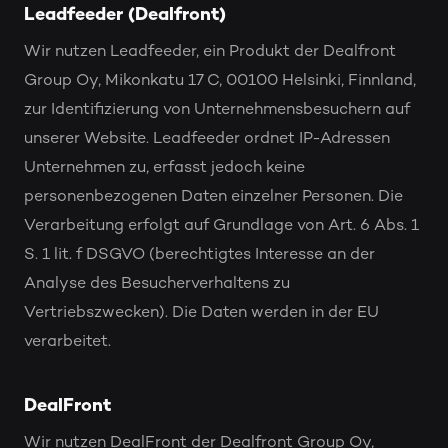
Leadfeeder (Dealfront)
Wir nutzen Leadfeeder, ein Produkt der Dealfront
Group Oy, Mikonkatu 17 C, 00100 Helsinki, Finnland,
zur Identifizierung von Unternehmensbesuchern auf
unserer Website. Leadfeeder ordnet IP-Adressen
Unternehmen zu, erfasst jedoch keine
personenbezogenen Daten einzelner Personen. Die
Verarbeitung erfolgt auf Grundlage von Art. 6 Abs. 1
S. 1 lit. f DSGVO (berechtigtes Interesse an der
Analyse des Besucherverhaltens zu
Vertriebszwecken). Die Daten werden in der EU
verarbeitet.
DealFront
Wir nutzen DealFront der Dealfront Group Oy,