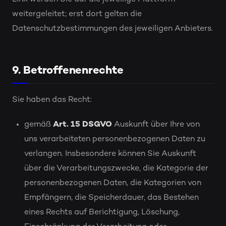
weitergeleitet; erst dort gelten die
Datenschutzbestimmungen des jeweiligen Anbieters.
9. Betroffenenrechte
Sie haben das Recht:
gemäß
Art. 15 DSGVO
Auskunft über Ihre von
uns verarbeiteten personenbezogenen Daten zu
verlangen. Insbesondere können Sie Auskunft
über die Verarbeitungszwecke, die Kategorie der
personenbezogenen Daten, die Kategorien von
Empfängern, die Speicherdauer, das Bestehen
eines Rechts auf Berichtigung, Löschung,