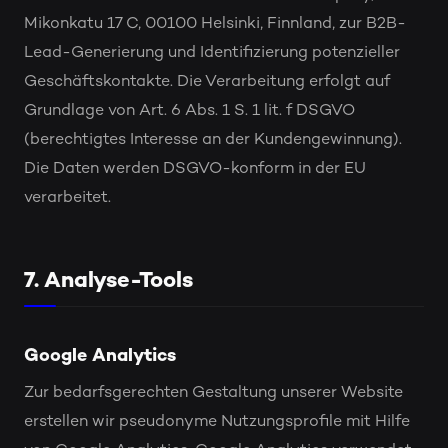
Mikonkatu 17 C, 00100 Helsinki, Finnland, zur B2B-
Lead-Generierung und Identifizierung potenzieller
Geschäftskontakte. Die Verarbeitung erfolgt auf
Grundlage von Art. 6 Abs. 1 S. 1 lit. f DSGVO
(berechtigtes Interesse an der Kundengewinnung).
Die Daten werden DSGVO-konform in der EU
verarbeitet.
7. Analyse-Tools
Google Analytics
Zur bedarfsgerechten Gestaltung unserer Website
erstellen wir pseudonyme Nutzungsprofile mit Hilfe