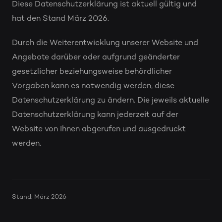
Diese Datenschutzerklärung ist aktuell gültig und
hat den Stand März 2026.
Durch die Weiterentwicklung unserer Website und
Angebote darüber oder aufgrund geänderter
gesetzlicher beziehungsweise behördlicher
Vorgaben kann es notwendig werden, diese
Datenschutzerklärung zu ändern. Die jeweils aktuelle
Datenschutzerklärung kann jederzeit auf der
Website von Ihnen abgerufen und ausgedruckt
werden.
Stand: März 2026