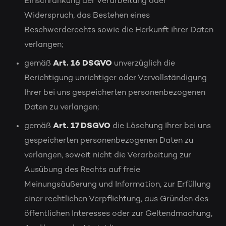
Einschränkung der Verarbeitung oder
Widerspruch, das Bestehen eines
Beschwerderechts sowie die Herkunft ihrer Daten
verlangen;
gemäß
Art. 16 DSGVO
unverzüglich die
Berichtigung unrichtiger oder Vervollständigung
Ihrer bei uns gespeicherten personenbezogenen
Daten zu verlangen;
gemäß
Art. 17 DSGVO
die Löschung Ihrer bei uns
gespeicherten personenbezogenen Daten zu
verlangen, soweit nicht die Verarbeitung zur
Ausübung des Rechts auf freie
Meinungsäußerung und Information, zur Erfüllung
einer rechtlichen Verpflichtung, aus Gründen des
öffentlichen Interesses oder zur Geltendmachung,