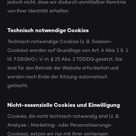
jedoch nicht, dass wir dadurch unmittelbar Kenntnis
von Ihrer Identität erhalten.
Technisch notwendige Cookies
Technisch notwendige Cookies (z. B. Session-
Cookies) werden auf Grundlage von Art. 6 Abs. 1 S. 1
lit. f DSGVO i. V. m. § 25 Abs. 2 TDDDG gesetzt. Sie
sind für den Betrieb der Website erforderlich und
werden nach Ende der Sitzung automatisch
gelöscht.
Nicht-essenzielle Cookies und Einwilligung
Cookies, die nicht technisch notwendig sind (z. B.
Analyse-, Marketing- oder Personalisierungs-
Cookies), setzen wir nur mit Ihrer vorherigen