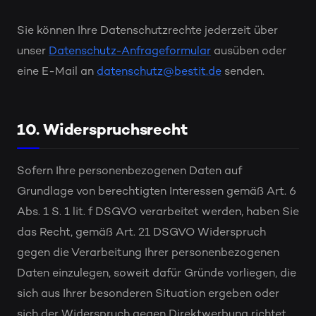
Sie können Ihre Datenschutzrechte jederzeit über
unser
Datenschutz-Anfrageformular
ausüben oder
eine E-Mail an
datenschutz@bestit.de
senden.
10. Widerspruchsrecht
Sofern Ihre personenbezogenen Daten auf
Grundlage von berechtigten Interessen gemäß Art. 6
Abs. 1 S. 1 lit. f DSGVO verarbeitet werden, haben Sie
das Recht, gemäß Art. 21 DSGVO Widerspruch
gegen die Verarbeitung Ihrer personenbezogenen
Daten einzulegen, soweit dafür Gründe vorliegen, die
sich aus Ihrer besonderen Situation ergeben oder
sich der Widerspruch gegen Direktwerbung richtet.