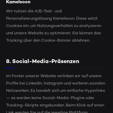
Kameleoon
Wir nutzen die A/B-Test- und
Personalisierungslösung Kameleoon. Diese setzt
Cookies ein, um Nutzungsverhalten zu analysieren
und unsere Website zu optimieren. Sie können das
Tracking über den Cookie-Banner ablehnen.
8. Social-Media-Präsenzen
Im Footer unserer Website verlinken wir auf unsere
Profile bei LinkedIn, Instagram und weiteren sozialen
Netzwerken. Es handelt sich um einfache Hyperlinks
— es werden keine Social-Media-Plugins oder
Tracking-Skripte eingebunden. Beim Klick auf einen
Link werden Sie auf die jeweilige Plattform