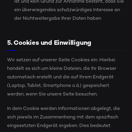
ist und kein Grund zur Annahme besteht, dass Sie
ein überwiegendes schutzwürdiges Interesse an
der Nichtweitergabe Ihrer Daten haben
5. Cookies und Einwilligung
Wir setzen auf unserer Seite Cookies ein. Hierbei
handelt es sich um kleine Dateien, die Ihr Browser
automatisch erstellt und die auf Ihrem Endgerät
(Laptop, Tablet, Smartphone o.ä.) gespeichert
werden, wenn Sie unsere Seite besuchen.
In dem Cookie werden Informationen abgelegt, die
sich jeweils im Zusammenhang mit dem spezifisch
eingesetzten Endgerät ergeben. Dies bedeutet