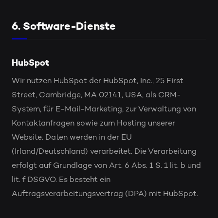
6. Software-Dienste
HubSpot
Wir nutzen HubSpot der HubSpot, Inc., 25 First
Street, Cambridge, MA 02141, USA, als CRM-
System, für E-Mail-Marketing, zur Verwaltung von
Kontaktanfragen sowie zum Hosting unserer
Website. Daten werden in der EU
(Irland/Deutschland) verarbeitet. Die Verarbeitung
erfolgt auf Grundlage von Art. 6 Abs. 1 S. 1 lit. b und
lit. f DSGVO. Es besteht ein
Auftragsverarbeitungsvertrag (DPA) mit HubSpot.