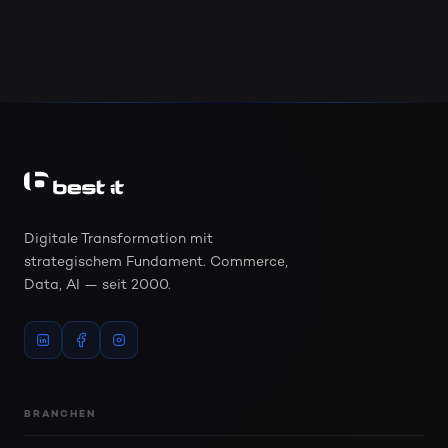
Digitale Transformation mit
strategischem Fundament. Commerce,
Data, AI — seit 2000.
BRANCHEN