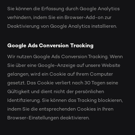
Sie können die Erfassung durch Google Analytics
verhindern, indem Sie ein Browser-Add-on zur
Deaktivierung von Google Analytics installieren.
Google Ads Conversion Tracking
Wir nutzen Google Ads Conversion Tracking. Wenn
Sie über eine Google-Anzeige auf unsere Website
gelangen, wird ein Cookie auf Ihrem Computer
gesetzt. Das Cookie verliert nach 30 Tagen seine
Gültigkeit und dient nicht der persönlichen
Identifizierung. Sie können das Tracking blockieren,
indem Sie die entsprechenden Cookies in Ihren
Browser-Einstellungen deaktivieren.