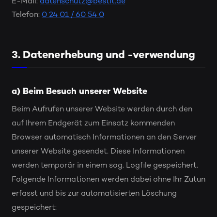
E-Mail:
datenschutz@bestit.de
Telefon:
0 24 01 / 60 54 0
3. Datenerhebung und -verwendung
a) Beim Besuch unserer Website
Beim Aufrufen unserer Website werden durch den
auf Ihrem Endgerät zum Einsatz kommenden
Browser automatisch Informationen an den Server
unserer Website gesendet. Diese Informationen
werden temporär in einem sog. Logfile gespeichert.
Folgende Informationen werden dabei ohne Ihr Zutun
erfasst und bis zur automatisierten Löschung
gespeichert: