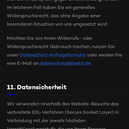
Im letzteren Fall haben Sie ein generelles
Widerspruchsrecht, das ohne Angabe einer
besonderen Situation von uns umgesetzt wird.
Möchten Sie von Ihrem Widerrufs- oder
Widerspruchsrecht Gebrauch machen, nutzen Sie
unser
Datenschutz-Anfrageformular
oder senden Sie
eine E-Mail an
datenschutz@bestit.de
.
11. Datensicherheit
Wir verwenden innerhalb des Website-Besuchs das
verbreitete SSL-Verfahren (Secure Socket Layer) in
Verbindung mit der jeweils höchsten