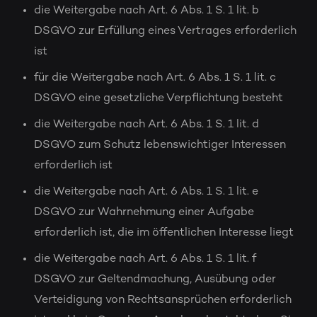
die Weitergabe nach Art. 6 Abs. 1 S. 1 lit. b
DSGVO zur Erfüllung eines Vertrages erforderlich
ist
für die Weitergabe nach Art. 6 Abs. 1 S. 1 lit. c
DSGVO eine gesetzliche Verpflichtung besteht
die Weitergabe nach Art. 6 Abs. 1 S. 1 lit. d
DSGVO zum Schutz lebenswichtiger Interessen
erforderlich ist
die Weitergabe nach Art. 6 Abs. 1 S. 1 lit. e
DSGVO zur Wahrnehmung einer Aufgabe
erforderlich ist, die im öffentlichen Interesse liegt
die Weitergabe nach Art. 6 Abs. 1 S. 1 lit. f
DSGVO zur Geltendmachung, Ausübung oder
Verteidigung von Rechtsansprüchen erforderlich