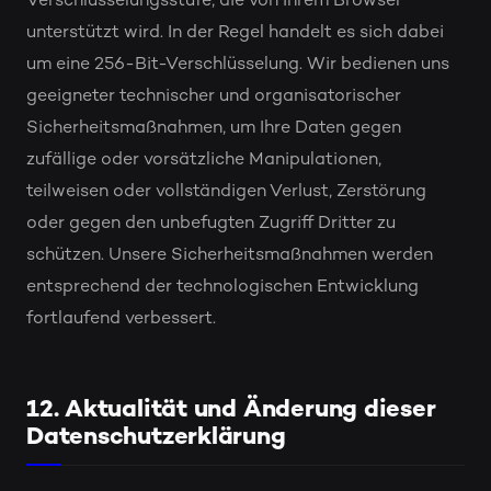
Verschlüsselungsstufe, die von Ihrem Browser
unterstützt wird. In der Regel handelt es sich dabei
um eine 256-Bit-Verschlüsselung. Wir bedienen uns
geeigneter technischer und organisatorischer
Sicherheitsmaßnahmen, um Ihre Daten gegen
zufällige oder vorsätzliche Manipulationen,
teilweisen oder vollständigen Verlust, Zerstörung
oder gegen den unbefugten Zugriff Dritter zu
schützen. Unsere Sicherheitsmaßnahmen werden
entsprechend der technologischen Entwicklung
fortlaufend verbessert.
12. Aktualität und Änderung dieser
Datenschutzerklärung