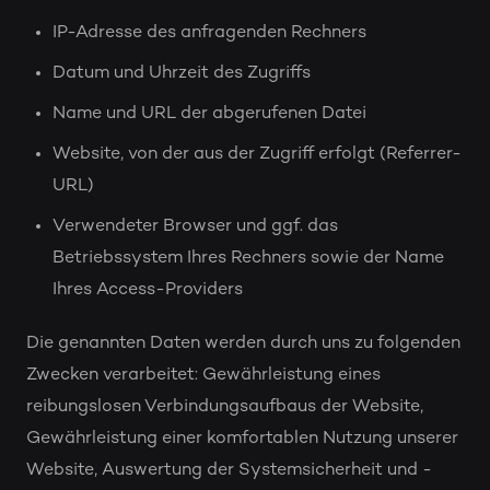
IP-Adresse des anfragenden Rechners
Datum und Uhrzeit des Zugriffs
Name und URL der abgerufenen Datei
Website, von der aus der Zugriff erfolgt (Referrer-
URL)
Verwendeter Browser und ggf. das
Betriebssystem Ihres Rechners sowie der Name
Ihres Access-Providers
Die genannten Daten werden durch uns zu folgenden
Zwecken verarbeitet: Gewährleistung eines
reibungslosen Verbindungsaufbaus der Website,
Gewährleistung einer komfortablen Nutzung unserer
Website, Auswertung der Systemsicherheit und -