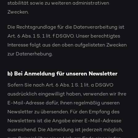
stabilität sowie zu weiteren administrativen
Zwecken.
Die Rechtsgrundlage für die Datenverarbeitung ist
Art. 6 Abs. 1 S. 1 lit. f DSGVO. Unser berechtigtes
Interesse folgt aus den oben aufgelisteten Zwecken
zur Datenerhebung.
b) Bei Anmeldung für unseren Newsletter
Sofern Sie nach Art. 6 Abs. 1 S. 1 lit. a DSGVO
ausdrücklich eingewilligt haben, verwenden wir Ihre
E-Mail-Adresse dafür, Ihnen regelmäßig unseren
Newsletter zu übersenden. Für den Empfang des
Newsletters ist die Angabe einer E-Mail-Adresse
ausreichend. Die Abmeldung ist jederzeit möglich,