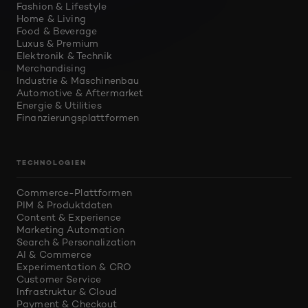
Fashion & Lifestyle
Home & Living
Food & Beverage
Luxus & Premium
Elektronik & Technik
Merchandising
Industrie & Maschinenbau
Automotive & Aftermarket
Energie & Utilities
Finanzierungsplattformen
TECHNOLOGIEN
Commerce-Plattformen
PIM & Produktdaten
Content & Experience
Marketing Automation
Search & Personalization
AI & Commerce
Experimentation & CRO
Customer Service
Infrastruktur & Cloud
Payment & Checkout