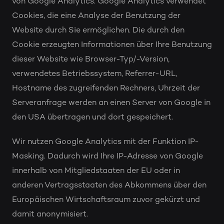
von Google Analytics. Google Analytics verwendet
Cookies, die eine Analyse der Benutzung der
Website durch Sie ermöglichen. Die durch den
Cookie erzeugten Informationen über Ihre Benutzung
dieser Website wie Browser-Typ/-Version,
verwendetes Betriebssystem, Referrer-URL,
Hostname des zugreifenden Rechners, Uhrzeit der
Serveranfrage werden an einen Server von Google in
den USA übertragen und dort gespeichert.
Wir nutzen Google Analytics mit der Funktion IP-
Masking. Dadurch wird Ihre IP-Adresse von Google
innerhalb von Mitgliedstaaten der EU oder in
anderen Vertragsstaaten des Abkommens über den
Europäischen Wirtschaftsraum zuvor gekürzt und
damit anonymisiert.