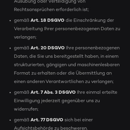
Ausübung oder Verteidigung von
Rechtsansprüchen erforderlich ist;
gemäß
Art. 18 DSGVO
die Einschränkung der
Verarbeitung Ihrer personenbezogenen Daten zu
verlangen;
gemäß
Art. 20 DSGVO
Ihre personenbezogenen
Daten, die Sie uns bereitgestellt haben, in einem
strukturierten, gängigen und maschinenlesbaren
Format zu erhalten oder die Übermittlung an
einen anderen Verantwortlichen zu verlangen;
gemäß
Art. 7 Abs. 3 DSGVO
Ihre einmal erteilte
Einwilligung jederzeit gegenüber uns zu
widerrufen;
gemäß
Art. 77 DSGVO
sich bei einer
Aufsichtsbehörde zu beschweren.