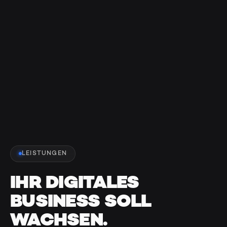
LEISTUNGEN
IHR DIGITALES
BUSINESS SOLL
WACHSEN.