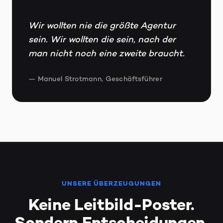
Wir wollten nie die größte Agentur
sein. Wir wollten die sein, nach der
man nicht noch eine zweite braucht.
— Manuel Strotmann, Geschäftsführer
UNSERE ÜBERZEUGUNGEN
Keine Leitbild-Poster.