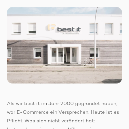
Als wir best it im Jahr 2000 gegründet haben,
war E-Commerce ein Versprechen. Heute ist es
Pflicht. Was sich nicht verändert hat: