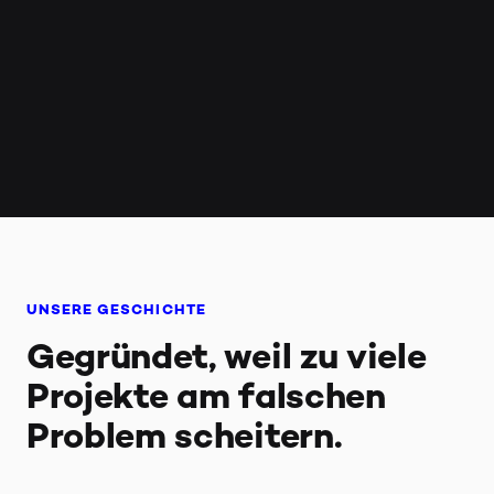
UNSERE GESCHICHTE
Gegründet, weil zu viele
Projekte am falschen
Problem scheitern.