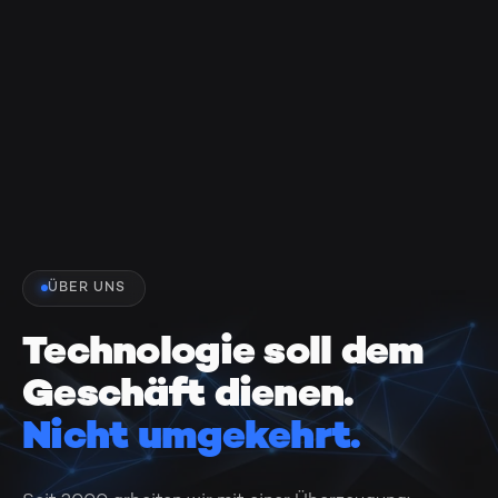
ÜBER UNS
Technologie soll dem
Geschäft dienen.
Nicht umgekehrt.