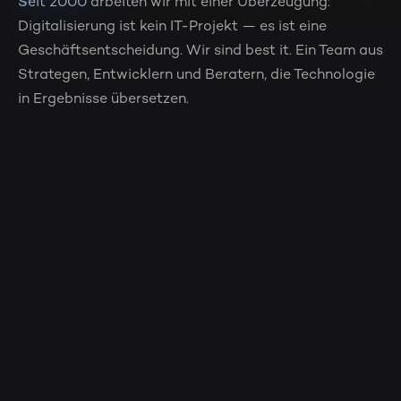
Seit 2000 arbeiten wir mit einer Überzeugung:
Digitalisierung ist kein IT-Projekt — es ist eine
Geschäftsentscheidung. Wir sind best it. Ein Team aus
Strategen, Entwicklern und Beratern, die Technologie
in Ergebnisse übersetzen.