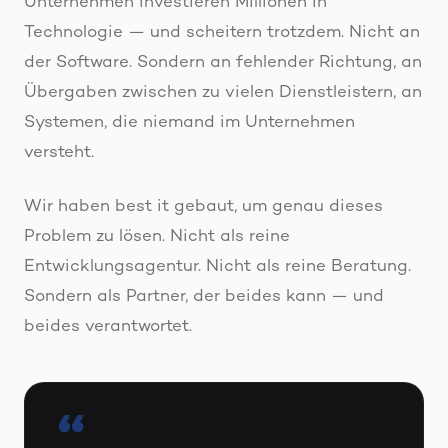
Unternehmen investieren Millionen in
Technologie — und scheitern trotzdem. Nicht an
der Software. Sondern an fehlender Richtung, an
Übergaben zwischen zu vielen Dienstleistern, an
Systemen, die niemand im Unternehmen
versteht.
Wir haben best it gebaut, um genau dieses
Problem zu lösen. Nicht als reine
Entwicklungsagentur. Nicht als reine Beratung.
Sondern als Partner, der beides kann — und
beides verantwortet.
“