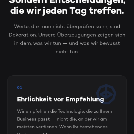
Sondern Entscheidungen,
die wir jeden Tag treffen.
Werte, die man nicht überprüfen kann, sind
Dekoration. Unsere Überzeugungen zeigen sich
in dem, was wir tun — und was wir bewusst
nicht tun.
01
Ehrlichkeit vor Empfehlung
Wir empfehlen die Technologie, die zu Ihrem
Business passt — nicht die, an der wir am
meisten verdienen. Wenn Ihr bestehendes