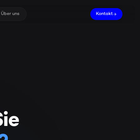
Über uns
Kontakt
Sie