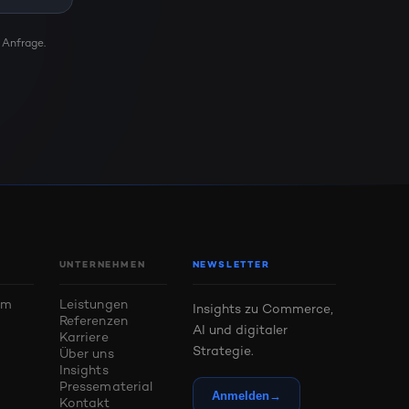
 Anfrage.
UNTERNEHMEN
NEWSLETTER
um
Leistungen
Insights zu Commerce,
Referenzen
AI und digitaler
m
Karriere
Strategie.
Über uns
Insights
Pressematerial
Anmelden
→
Kontakt