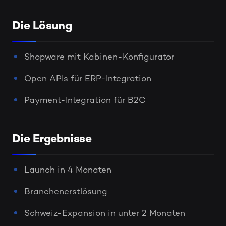
Die Lösung
Shopware mit Kabinen-Konfigurator
Open APIs für ERP-Integration
Payment-Integration für B2C
Die Ergebnisse
Launch in 4 Monaten
Branchenerstlösung
Schweiz-Expansion in unter 2 Monaten