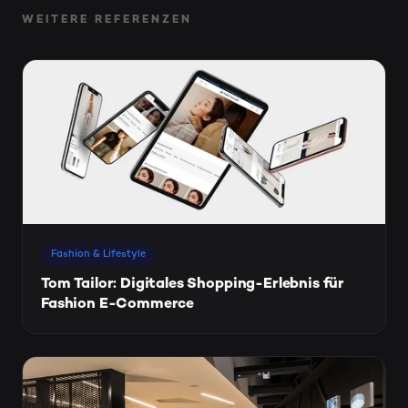
WEITERE REFERENZEN
Fashion & Lifestyle
Tom Tailor: Digitales Shopping-Erlebnis für
Fashion E-Commerce