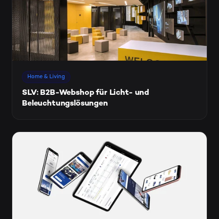
Home & Living
SLV: B2B-Webshop für Licht- und
Beleuchtungslösungen