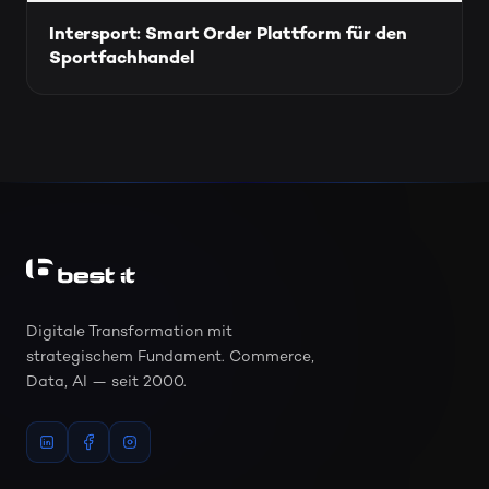
Intersport: Smart Order Plattform für den
Sportfachhandel
Digitale Transformation mit
strategischem Fundament. Commerce,
Data, AI — seit 2000.