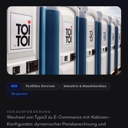
B2B
Facilities Services
Industrie & Maschinenbau
Shopware
HERAUSFORDERUNG
Wechsel von Typo3 zu E-Commerce mit Kabinen-
Konfigurator, dynamischer Preisberechnung und