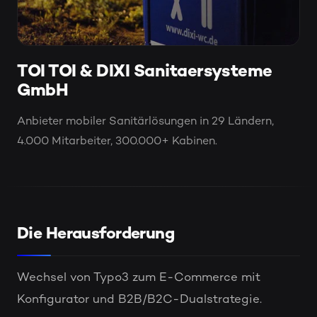
TOI TOI & DIXI Sanitaersysteme
GmbH
Anbieter mobiler Sanitärlösungen in 29 Ländern,
4.000 Mitarbeiter, 300.000+ Kabinen.
Die Herausforderung
Wechsel von Typo3 zum E-Commerce mit
Konfigurator und B2B/B2C-Dualstrategie.