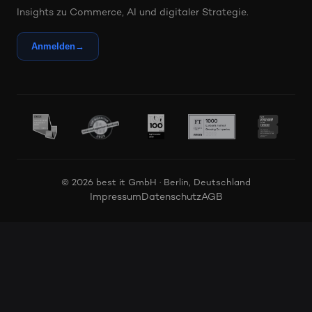
Insights zu Commerce, AI und digitaler Strategie.
Anmelden
→
© 2026 best it GmbH · Berlin, Deutschland
Impressum
Datenschutz
AGB