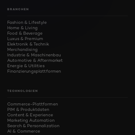
BRANCHEN
Fashion & Lifestyle
Home & Living
Food & Beverage
Luxus & Premium
Elektronik & Technik
Merchandising
Industrie & Maschinenbau
Automotive & Aftermarket
Energie & Utilities
Finanzierungsplattformen
TECHNOLOGIEN
Commerce-Plattformen
PIM & Produktdaten
Content & Experience
Marketing Automation
Search & Personalization
AI & Commerce