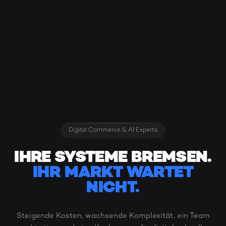
Digital Commerce & AI Experts
IHRE SYSTEME BREMSEN.
IHR MARKT WARTET
NICHT.
Steigende Kosten, wachsende Komplexität, ein Team