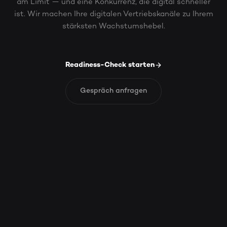
am Limit — und eine Konkurrenz, die digital schneller
ist. Wir machen Ihre digitalen Vertriebskanäle zu Ihrem
stärksten Wachstumshebel.
Readiness-Check starten
Gespräch anfragen