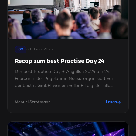
5. Februar 2025
CX
Recap zum best Practise Day 24
Der best Practice Day + Angrillen 2024 am 29.
Februar in der Pegelbar in Neuss, organisiert von
der best it GmbH, war ein voller Erfolg, der alle
Erwartungen ...
Manuel Strotmann
Lesen