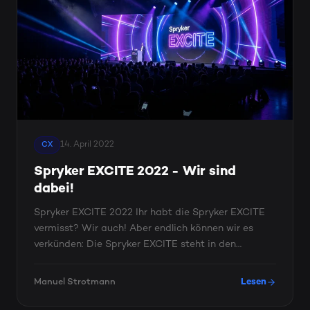
14. April 2022
CX
Spryker EXCITE 2022 - Wir sind
dabei!
Spryker EXCITE 2022 Ihr habt die Spryker EXCITE
vermisst? Wir auch! Aber endlich können wir es
verkünden: Die Spryker EXCITE steht in den
Startlöchern und wir ...
Manuel Strotmann
Lesen