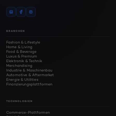
BRANCHEN
Fashion & Lifestyle
Home & Living
Food & Beverage
Luxus & Premium
Elektronik & Technik
Merchandising
Industrie & Maschinenbau
Automotive & Aftermarket
Energie & Utilities
Finanzierungsplattformen
TECHNOLOGIEN
Commerce-Plattformen