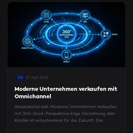
27. April 2022
CX
Moderne Unternehmen verkaufen mit
Omnichannel
Absatzkanal adé: Moderne Unternehmen verkaufen
mit 360-Grad-Perspektive Enge Verzahnung aller
Kanäle ist entscheidend für die Zukunft. Der
klassische ...