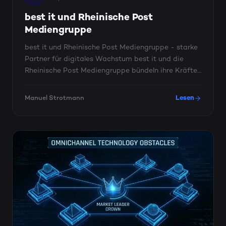
best it und Rheinische Post
Mediengruppe
best it und Rheinische Post Mediengruppe - starke
Partner für digitales Wachstum best it und die
Rheinische Post Mediengruppe bündeln ihre Kräfte
in einer ...
Manuel Strotmann
Lesen