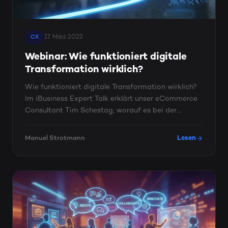
17. März 2022
CX
Webinar: Wie funktioniert digitale
Transformation wirklich?
Wie funktioniert digitale Transformation wirklich?
Im iBusiness Expert Talk erklärt unser eCommerce
Consultant Tim Schestag, worauf es bei der
Umsetzung einer ...
Manuel Strotmann
Lesen