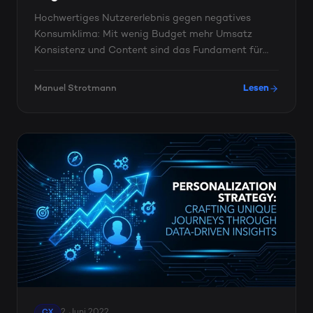
Hochwertiges Nutzererlebnis gegen negatives
Konsumklima: Mit wenig Budget mehr Umsatz
Konsistenz und Content sind das Fundament für
das neue Kundenerlebnis ...
Manuel Strotmann
Lesen
2. Juni 2022
CX