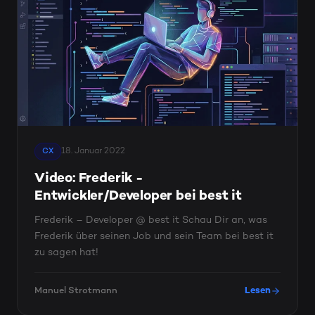
18. Januar 2022
CX
Video: Frederik -
Entwickler/Developer bei best it
Frederik – Developer @ best it Schau Dir an, was
Frederik über seinen Job und sein Team bei best it
zu sagen hat!
Manuel Strotmann
Lesen