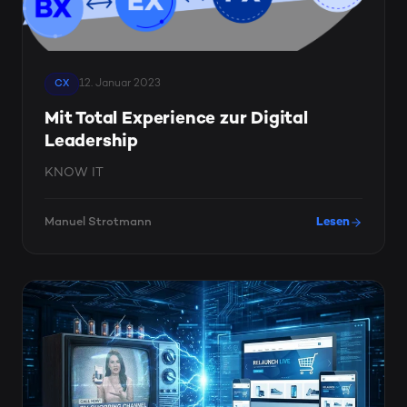
12. Januar 2023
CX
Mit Total Experience zur Digital
Leadership
KNOW IT
Manuel Strotmann
Lesen