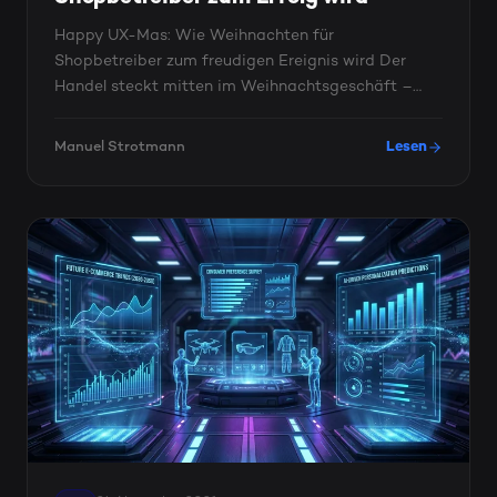
Happy UX-Mas: Wie Weihnachten für
Shopbetreiber zum freudigen Ereignis wird Der
Handel steckt mitten im Weihnachtsgeschäft –
Himmel statt Hölle für Kunden und ...
Manuel Strotmann
Lesen