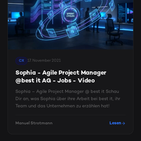
17. November 2021
CX
Sophia - Agile Project Manager
@best it AG - Jobs - Video
Sophia – Agile Project Manager @ best it Schau
Dir an, was Sophia über ihre Arbeit bei best it, ihr
Team und das Unternehmen zu erzählen hat!
Manuel Strotmann
Lesen