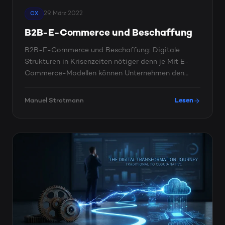
29. März 2022
CX
B2B-E-Commerce und Beschaffung
B2B-E-Commerce und Beschaffung: Digitale
Strukturen in Krisenzeiten nötiger denn je Mit E-
Commerce-Modellen können Unternehmen den
Ein- und Verkauf effizienter ...
Manuel Strotmann
Lesen