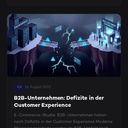
16. August 2022
CX
B2B-Unternehmen: Defizite in der
Customer Experience
E-Commerce-Studie: B2B-Unternehmen haben
noch Defizite in der Customer Experience Moderne