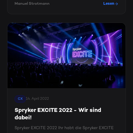
Manuel Strotmann
Lesen
14. April 2022
CX
Spryker EXCITE 2022 - Wir sind
dabei!
Spryker EXCITE 2022 Ihr habt die Spryker EXCITE