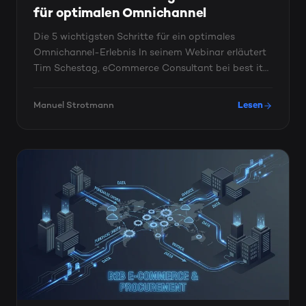
für optimalen Omnichannel
Die 5 wichtigsten Schritte für ein optimales
Omnichannel-Erlebnis In seinem Webinar erläutert
Tim Schestag, eCommerce Consultant bei best it
AG, „Die 5 ...
Manuel Strotmann
Lesen