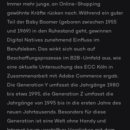
Immer mehr junge, an Online-Shopping
gewöhnte Kräfte rücken nach. Während ein guter
Teil der Baby Boomer (geboren zwischen 1955
und 1969) in den Ruhestand geht, gewinnen
Digital Natives zunehmend Einfluss im
Berufsleben. Das wirkt sich auch auf
Beschaffungsprozesse im B2B-Umfeld aus, wie
eine aktuelle Untersuchung des ECC Köln in
Zusammenarbeit mit Adobe Commerce ergab.
Die Generation Y umfasst die Jahrgänge 1980
bis etwa 1995, die Generation Z umfasst die
Jahrgänge von 1995 bis in die ersten Jahre des
neuen Jahrtausends. Besonders für diese
Generation ist eine Welt ohne Handy und