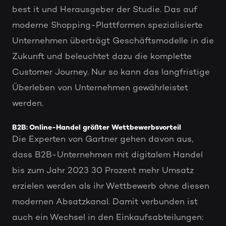
best it und Herausgeber der Studie. Das auf
moderne Shopping-Plattformen spezialisierte
Unternehmen überträgt Geschäftsmodelle in die
Zukunft und beleuchtet dazu die komplette
Customer Journey. Nur so kann das langfristige
Überleben von Unternehmen gewährleistet
werden.
B2B: Online-Handel größter Wettbewerbsvorteil
Die Experten von Gartner gehen davon aus,
dass B2B-Unternehmen mit digitalem Handel
bis zum Jahr 2023 30 Prozent mehr Umsatz
erzielen werden als ihr Wettbewerb ohne diesen
modernen Absatzkanal. Damit verbunden ist
auch ein Wechsel in den Einkaufsabteilungen: