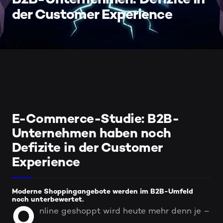
B2B-Unternehmen: Defizite in
der Customer Experience
E-Commerce-Studie: B2B-
Unternehmen haben noch
Defizite in der Customer
Experience
Moderne Shoppingangebote werden im B2B-Umfeld
noch unterbewertet.
O
nline geshoppt wird heute mehr denn je –