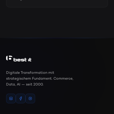
Digitale Transformation mit
strategischem Fundament. Commerce,
Data, AI — seit 2000.