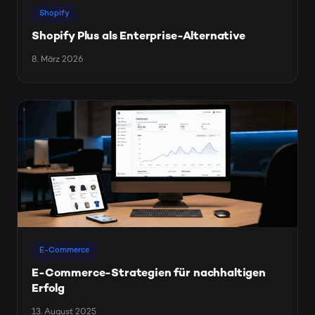
Shopify
Shopify Plus als Enterprise-Alternative
8. März 2026
E-Commerce
E-Commerce-Strategien für nachhaltigen
Erfolg
13. August 2025