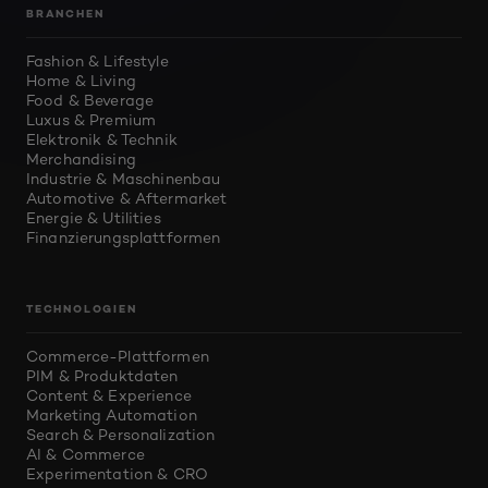
BRANCHEN
Fashion & Lifestyle
Home & Living
Food & Beverage
Luxus & Premium
Elektronik & Technik
Merchandising
Industrie & Maschinenbau
Automotive & Aftermarket
Energie & Utilities
Finanzierungsplattformen
TECHNOLOGIEN
Commerce-Plattformen
PIM & Produktdaten
Content & Experience
Marketing Automation
Search & Personalization
AI & Commerce
Experimentation & CRO