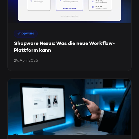
Shopware
Shopware Nexus: Was die neue Workflow-
Plattform kann
29. April 2026