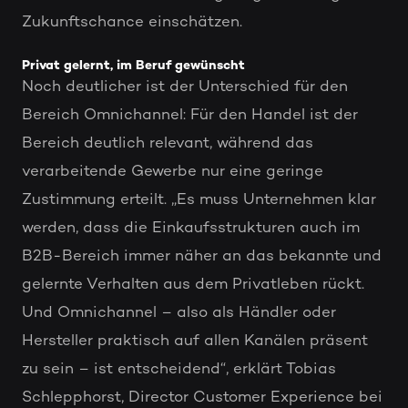
Zukunftschance einschätzen.
Privat gelernt, im Beruf gewünscht
Noch deutlicher ist der Unterschied für den
Bereich Omnichannel: Für den Handel ist der
Bereich deutlich relevant, während das
verarbeitende Gewerbe nur eine geringe
Zustimmung erteilt. „Es muss Unternehmen klar
werden, dass die Einkaufsstrukturen auch im
B2B-Bereich immer näher an das bekannte und
gelernte Verhalten aus dem Privatleben rückt.
Und Omnichannel – also als Händler oder
Hersteller praktisch auf allen Kanälen präsent
zu sein – ist entscheidend“, erklärt Tobias
Schlepphorst, Director Customer Experience bei