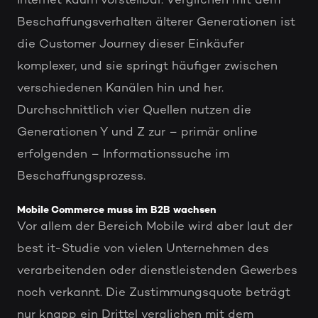
Internet kaum vorstellbar. Verglichen mit dem
Beschaffungsverhalten älterer Generationen ist
die Customer Journey dieser Einkäufer
komplexer, und sie springt häufiger zwischen
verschiedenen Kanälen hin und her.
Durchschnittlich vier Quellen nutzen die
Generationen Y und Z zur – primär online
erfolgenden – Informationssuche im
Beschaffungsprozess.
Mobile Commerce muss im B2B wachsen
Vor allem der Bereich Mobile wird aber laut der
best it-Studie von vielen Unternehmen des
verarbeitenden oder dienstleistenden Gewerbes
noch verkannt. Die Zustimmungsquote beträgt
nur knapp ein Drittel verglichen mit dem