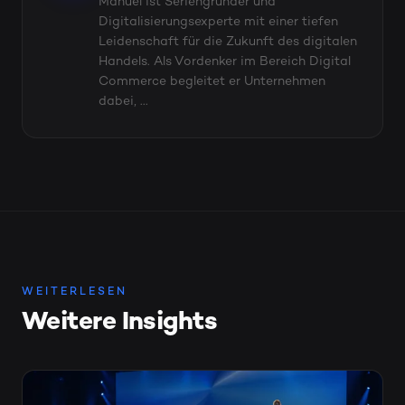
Manuel ist Seriengründer und
Digitalisierungsexperte mit einer tiefen
Leidenschaft für die Zukunft des digitalen
Handels. Als Vordenker im Bereich Digital
Commerce begleitet er Unternehmen
dabei, ...
WEITERLESEN
Weitere Insights