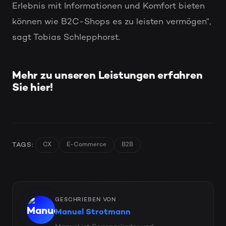
Erlebnis mit Informationen und Komfort bieten
können wie B2C-Shops es zu leisten vermögen“,
sagt Tobias Schlepphorst.
Mehr zu unseren Leistungen erfahren
Sie hier!
TAGS:
CX
E-Commerce
B2B
GESCHRIEBEN VON
Manuel Strotmann