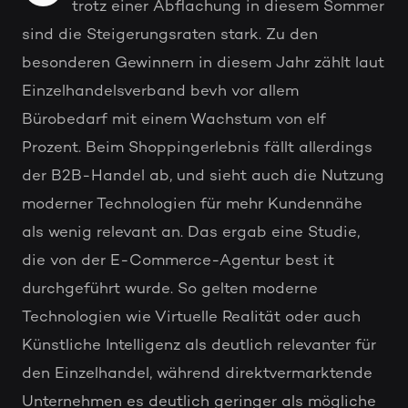
trotz einer Abflachung in diesem Sommer
sind die Steigerungsraten stark. Zu den
besonderen Gewinnern in diesem Jahr zählt laut
Einzelhandelsverband bevh vor allem
Bürobedarf mit einem Wachstum von elf
Prozent. Beim Shoppingerlebnis fällt allerdings
der B2B-Handel ab, und sieht auch die Nutzung
moderner Technologien für mehr Kundennähe
als wenig relevant an. Das ergab eine Studie,
die von der E-Commerce-Agentur best it
durchgeführt wurde. So gelten moderne
Technologien wie Virtuelle Realität oder auch
Künstliche Intelligenz als deutlich relevanter für
den Einzelhandel, während direktvermarktende
Unternehmen es deutlich geringer als mögliche