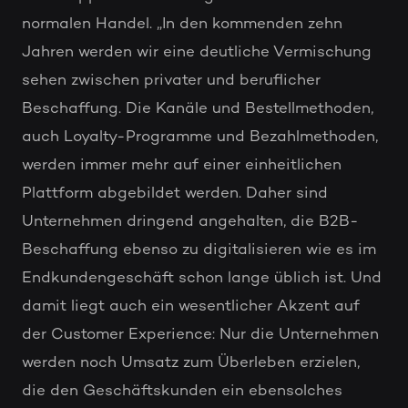
normalen Handel. „In den kommenden zehn
Jahren werden wir eine deutliche Vermischung
sehen zwischen privater und beruflicher
Beschaffung. Die Kanäle und Bestellmethoden,
auch Loyalty-Programme und Bezahlmethoden,
werden immer mehr auf einer einheitlichen
Plattform abgebildet werden. Daher sind
Unternehmen dringend angehalten, die B2B-
Beschaffung ebenso zu digitalisieren wie es im
Endkundengeschäft schon lange üblich ist. Und
damit liegt auch ein wesentlicher Akzent auf
der Customer Experience: Nur die Unternehmen
werden noch Umsatz zum Überleben erzielen,
die den Geschäftskunden ein ebensolches