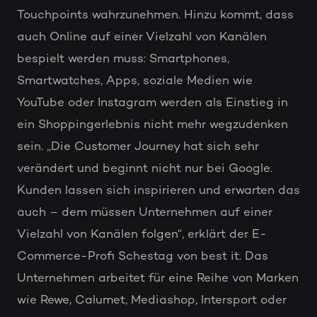
Touchpoints wahrzunehmen. Hinzu kommt, dass
auch Online auf einer Vielzahl von Kanälen
bespielt werden muss: Smartphones,
Smartwatches, Apps, soziale Medien wie
YouTube oder Instagram werden als Einstieg in
ein Shoppingerlebnis nicht mehr wegzudenken
sein. „Die Customer Journey hat sich sehr
verändert und beginnt nicht nur bei Google.
Kunden lassen sich inspirieren und erwarten das
auch – dem müssen Unternehmen auf einer
Vielzahl von Kanälen folgen“, erklärt der E-
Commerce-Profi Schestag von best it. Das
Unternehmen arbeitet für eine Reihe von Marken
wie Rewe, Calumet, Mediashop, Intersport oder