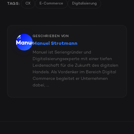
TAGS:
CX
E-Commerce
Digitalisierung
GESCHRIEBEN VON
Manuel Strotmann
Manuel ist Seriengründer und
Digitalisierungsexperte mit einer tiefen
Leidenschaft für die Zukunft des digitalen
Handels. Als Vordenker im Bereich Digital
Commerce begleitet er Unternehmen
dabei, ...