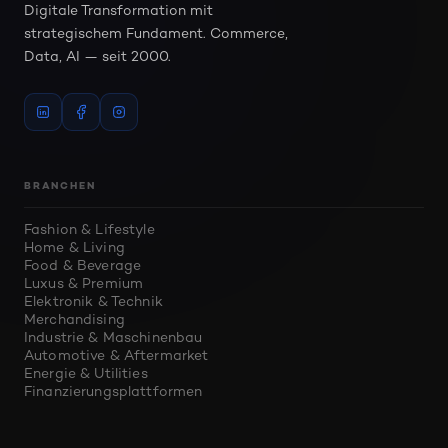
Digitale Transformation mit
strategischem Fundament. Commerce,
Data, AI — seit 2000.
BRANCHEN
Fashion & Lifestyle
Home & Living
Food & Beverage
Luxus & Premium
Elektronik & Technik
Merchandising
Industrie & Maschinenbau
Automotive & Aftermarket
Energie & Utilities
Finanzierungsplattformen