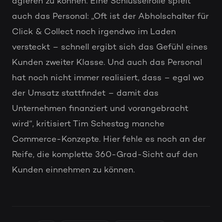
agieren zu können. Eine Schlüsselrolle spielt
auch das Personal: „Oft ist der Abholschalter für
Click & Collect noch irgendwo im Laden
versteckt – schnell ergibt sich das Gefühl eines
Kunden zweiter Klasse. Und auch das Personal
hat noch nicht immer realisiert, dass – egal wo
der Umsatz stattfindet – damit das
Unternehmen finanziert und vorangebracht
wird“, kritisiert Tim Schestag manche
Commerce-Konzepte. Hier fehle es noch an der
Reife, die komplette 360-Grad-Sicht auf den
Kunden einnehmen zu können.