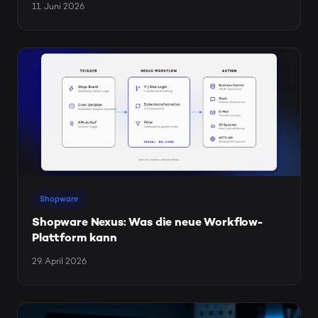
11. Juni 2026
Shopware
Shopware Nexus: Was die neue Workflow-
Plattform kann
29. April 2026