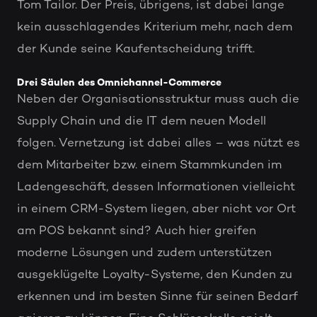
Tom Tailor. Der Preis, übrigens, ist dabei lange
kein ausschlagendes Kriterium mehr, nach dem
der Kunde seine Kaufentscheidung trifft.
Drei Säulen des Omnichannel-Commerce
Neben der Organisationsstruktur muss auch die
Supply Chain und die IT dem neuen Modell
folgen. Vernetzung ist dabei alles – was nützt es
dem Mitarbeiter bzw. einem Stammkunden im
Ladengeschäft, dessen Informationen vielleicht
in einem CRM-System liegen, aber nicht vor Ort
am POS bekannt sind? Auch hier greifen
moderne Lösungen und zudem unterstützen
ausgeklügelte Loyalty-Systeme, den Kunden zu
erkennen und im besten Sinne für seinen Bedarf