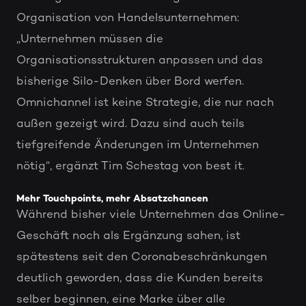
Organisation von Handelsunternehmen:
„Unternehmen müssen die
Organisationsstrukturen anpassen und das
bisherige Silo-Denken über Bord werfen.
Omnichannel ist keine Strategie, die nur nach
außen gezeigt wird. Dazu sind auch teils
tiefgreifende Änderungen im Unternehmen
nötig“, ergänzt Tim Schestag von best it.
Mehr Touchpoints, mehr Absatzchancen
Während bisher viele Unternehmen das Online-
Geschäft noch als Ergänzung sahen, ist
spätestens seit den Coronabeschränkungen
deutlich geworden, dass die Kunden bereits
selber beginnen, eine Marke über alle