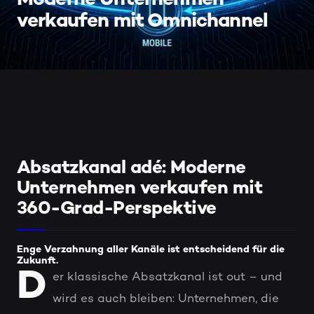
Moderne Unternehmen
verkaufen mit Omnichannel
Absatzkanal adé: Moderne
Unternehmen verkaufen mit
360-Grad-Perspektive
Enge Verzahnung aller Kanäle ist entscheidend für die
Zukunft.
D
er klassische Absatzkanal ist out – und
wird es auch bleiben: Unternehmen, die