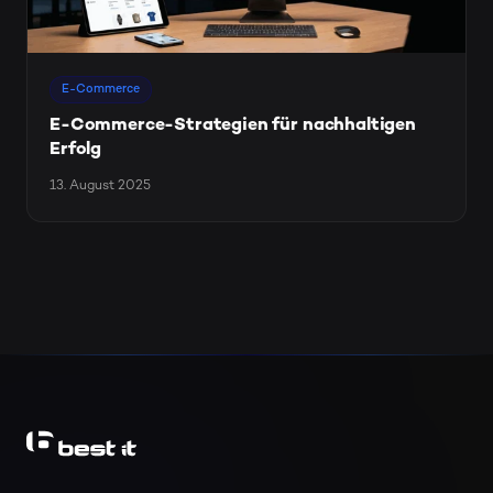
E-Commerce
E-Commerce-Strategien für nachhaltigen
Erfolg
13. August 2025