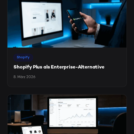
Shopify
Shopify Plus als Enterprise-Alternative
8. März 2026