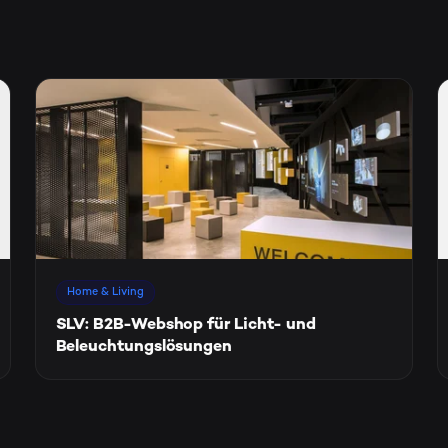
Home & Living
SLV: B2B-Webshop für Licht- und
Beleuchtungslösungen