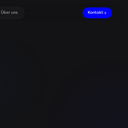
Über uns
Kontakt