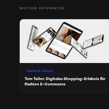
WEITERE REFERENZEN
Fashion & Lifestyle
Tom Tailor: Digitales Shopping-Erlebnis für
Fashion E-Commerce