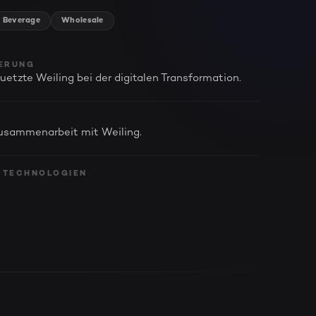
 Beverage
Wholesale
ERUNG
tuetzte Weiling bei der digitalen Transformation.
Zusammenarbeit mit Weiling.
 TECHNOLOGIEN