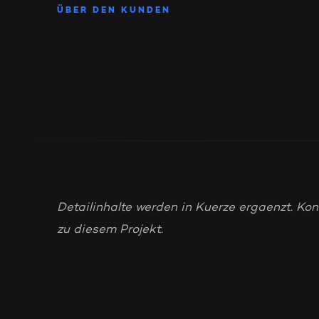
ÜBER DEN KUNDEN
Detailinhalte werden in Kuerze ergaenzt. Kon
zu diesem Projekt.