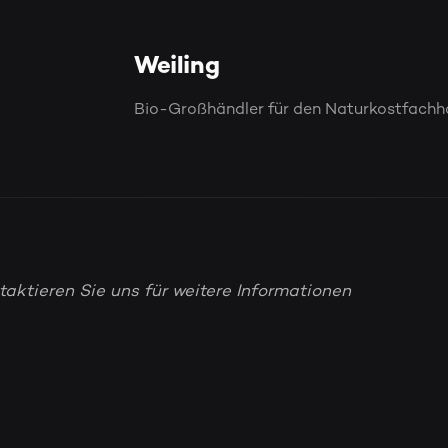
Weiling
Bio-Großhändler für den Naturkostfachh
taktieren Sie uns für weitere Informationen