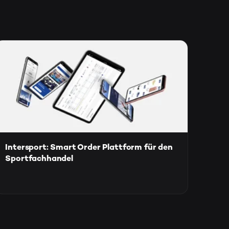
Intersport: Smart Order Plattform für den
Sportfachhandel