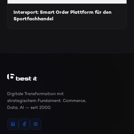
Intersport: Smart Order Plattform für den
Sportfachhandel
Digitale Transformation mit
strategischem Fundament. Commerce,
Data, AI — seit 2000.