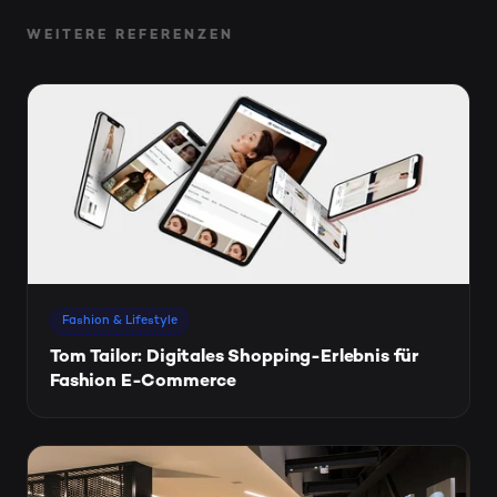
WEITERE REFERENZEN
Fashion & Lifestyle
Tom Tailor: Digitales Shopping-Erlebnis für
Fashion E-Commerce