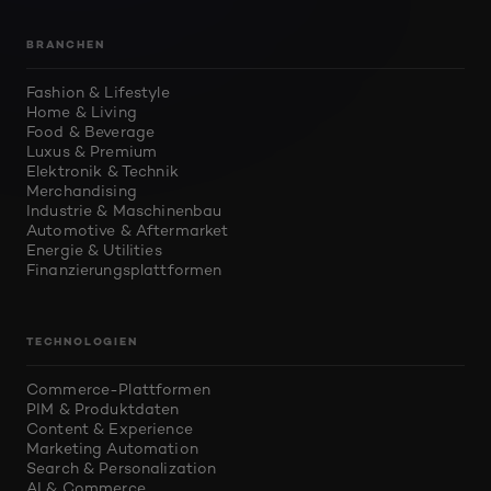
BRANCHEN
Fashion & Lifestyle
Home & Living
Food & Beverage
Luxus & Premium
Elektronik & Technik
Merchandising
Industrie & Maschinenbau
Automotive & Aftermarket
Energie & Utilities
Finanzierungsplattformen
TECHNOLOGIEN
Commerce-Plattformen
PIM & Produktdaten
Content & Experience
Marketing Automation
Search & Personalization
AI & Commerce