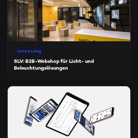
Home & Living
SLV: B2B-Webshop für Licht- und
Beleuchtungslösungen