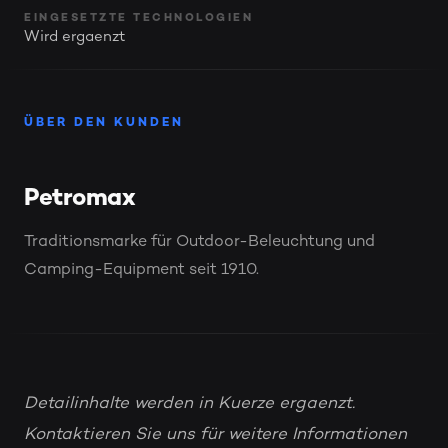
EINGESETZTE TECHNOLOGIEN
Wird ergaenzt
ÜBER DEN KUNDEN
Petromax
Traditionsmarke für Outdoor-Beleuchtung und
Camping-Equipment seit 1910.
Detailinhalte werden in Kuerze ergaenzt.
Kontaktieren Sie uns für weitere Informationen