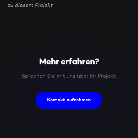
zu diesem Projekt.
Mehr erfahren?
Sprechen Sie mit uns über Ihr Projekt.
Kontakt aufnehmen