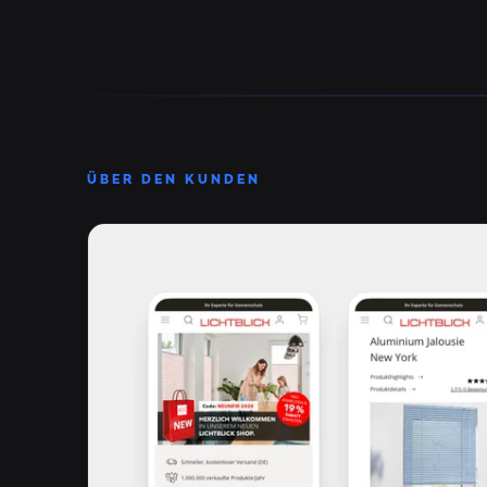
ÜBER DEN KUNDEN