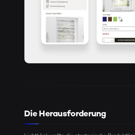
Die Herausforderung