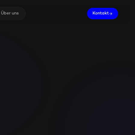
Über uns
Kontakt