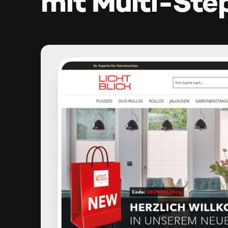
mit Multi-Ste