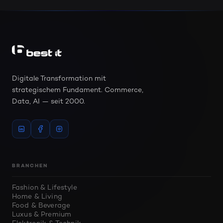
Digitale Transformation mit
strategischem Fundament. Commerce,
Data, AI — seit 2000.
BRANCHEN
Fashion & Lifestyle
Home & Living
Food & Beverage
Luxus & Premium