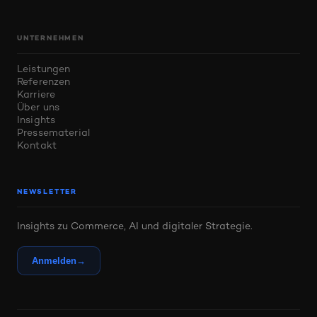
UNTERNEHMEN
Leistungen
Referenzen
Karriere
Über uns
Insights
Pressematerial
Kontakt
NEWSLETTER
Insights zu Commerce, AI und digitaler Strategie.
Anmelden
→